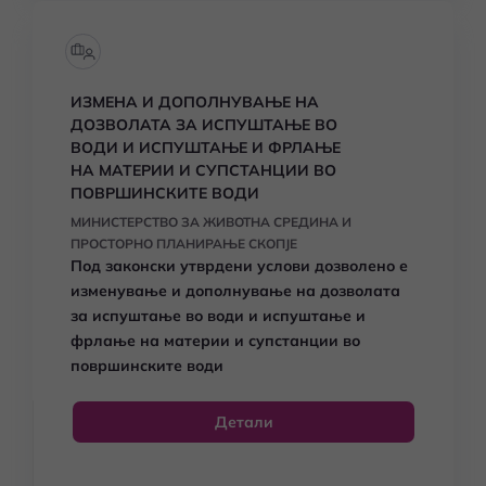
ИЗМЕНА И ДОПОЛНУВАЊЕ НА
ДОЗВОЛАТА ЗА ИСПУШТАЊЕ ВО
ВОДИ И ИСПУШТАЊЕ И ФРЛАЊЕ
НА МАТЕРИИ И СУПСТАНЦИИ ВО
ПОВРШИНСКИТЕ ВОДИ
МИНИСТЕРСТВО ЗА ЖИВОТНА СРЕДИНА И
ПРОСТОРНО ПЛАНИРАЊЕ СКОПЈЕ
Под законски утврдени услови дозволено е
изменување и дополнување на дозволата
за испуштање во води и испуштање и
фрлање на материи и супстанции во
површинските води
Детали