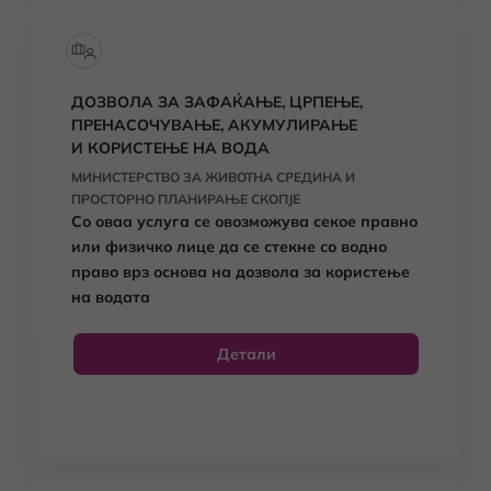
ДОЗВОЛА ЗА ЗАФАЌАЊЕ, ЦРПЕЊЕ,
ПРЕНАСОЧУВАЊЕ, АКУМУЛИРАЊЕ
И КОРИСТЕЊЕ НА ВОДА
МИНИСТЕРСТВО ЗА ЖИВОТНА СРЕДИНА И
ПРОСТОРНО ПЛАНИРАЊЕ СКОПЈЕ
Со оваа услуга се овозможува секое правно
или физичко лице да се стекне со водно
право врз основа на дозвола за користење
на водата
Детали