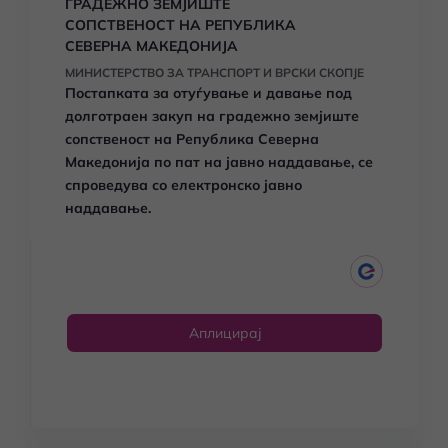
ГРАДЕЖНО ЗЕМЈИШТЕ
СОПСТВЕНОСТ НА РЕПУБЛИКА
СЕВЕРНА МАКЕДОНИЈА
МИНИСТЕРСТВО ЗА ТРАНСПОРТ И ВРСКИ СКОПЈЕ
Постапката за отуѓување и давање под
долготраен закуп на градежно земјиште
сопственост на Република Северна
Македонија по пат на јавно наддавање, се
спроведува со електронско јавно
наддавање.
Аплицирај