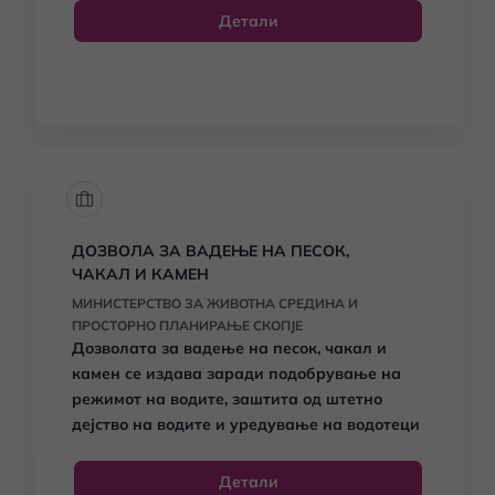
Детали
ДОЗВОЛА ЗА ВАДЕЊЕ НА ПЕСОК,
ЧАКАЛ И КАМЕН
МИНИСТЕРСТВО ЗА ЖИВОТНА СРЕДИНА И
ПРОСТОРНО ПЛАНИРАЊЕ СКОПЈЕ
Дозволата за вадење на песок, чакал и
камен се издава заради подобрување на
режимот на водите, заштита од штетно
дејство на водите и уредување на водотеци
Детали