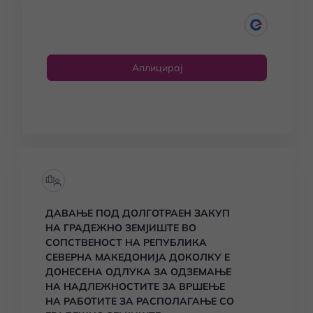
Аплицирај
ДАВАЊЕ ПОД ДОЛГОТРАЕН ЗАКУП
НА ГРАДЕЖНО ЗЕМЈИШТЕ ВО
СОПСТВЕНОСТ НА РЕПУБЛИКА
СЕВЕРНА МАКЕДОНИЈА ДОКОЛКУ Е
ДОНЕСЕНА ОДЛУКА ЗА ОДЗЕМАЊЕ
НА НАДЛЕЖНОСТИТЕ ЗА ВРШЕЊЕ
НА РАБОТИТЕ ЗА РАСПОЛАГАЊЕ СО