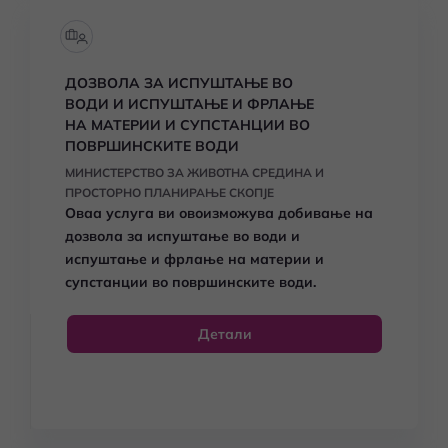
ДОЗВОЛА ЗА ИСПУШТАЊЕ ВО
ВОДИ И ИСПУШТАЊЕ И ФРЛАЊЕ
НА МАТЕРИИ И СУПСТАНЦИИ ВО
ПОВРШИНСКИТЕ ВОДИ
МИНИСТЕРСТВО ЗА ЖИВОТНА СРЕДИНА И
ПРОСТОРНО ПЛАНИРАЊЕ СКОПЈЕ
Оваа услуга ви овоизможува добивање на
дозвола за испуштање во води и
испуштање и фрлање на материи и
супстанции во површинските води.
Детали