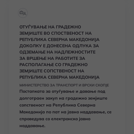
ОТУЃУВАЊЕ НА ГРАДЕЖНО
ЗЕМЈИШТЕ ВО СПОСТВЕНОСТ НА
РЕПУБЛИКА СЕВЕРНА МАКЕДОНИЈА
ДОКОЛКУ Е ДОНЕСЕНА ОДЛУКА ЗА
ОДЗЕМАЊЕ НА НАДЛЕЖНОСТИТЕ
ЗА ВРШЕЊЕ НА РАБОТИТЕ ЗА
РАСПОЛАГАЊЕ СО ГРАДЕЖНО
ЗЕМЈИШТЕ СОПСТВЕНОСТ НА
РЕПУБЛИКА СЕВЕРНА МАКЕДОНИЈА
МИНИСТЕРСТВО ЗА ТРАНСПОРТ И ВРСКИ СКОПЈЕ
Постапката за отуѓување и давање под
долготраен закуп на градежно земјиште
сопственост на Република Северна
Македонија по пат на јавно наддавање, се
спроведува со електронско јавно
наддавање.