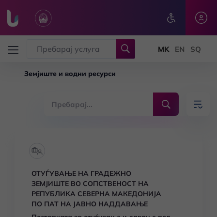
Skip to main content
Земјиште и водни ресурси
ОТУЃУВАЊЕ НА ГРАДЕЖНО
ЗЕМЈИШТЕ ВО СОПСТВЕНОСТ НА
РЕПУБЛИКА СЕВЕРНА МАКЕДОНИЈА
ПО ПАТ НА ЈАВНО НАДДАВАЊЕ