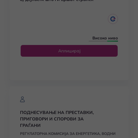
Високо ниво
Аплицирај
ПОДНЕСУВАЊЕ НА ПРЕСТАВКИ,
ПРИГОВОРИ И СПОРОВИ ЗА
ГРАЃАНИ
РЕГУЛАТОРНА КОМИСИЈА ЗА ЕНЕРГЕТИКА, ВОДНИ