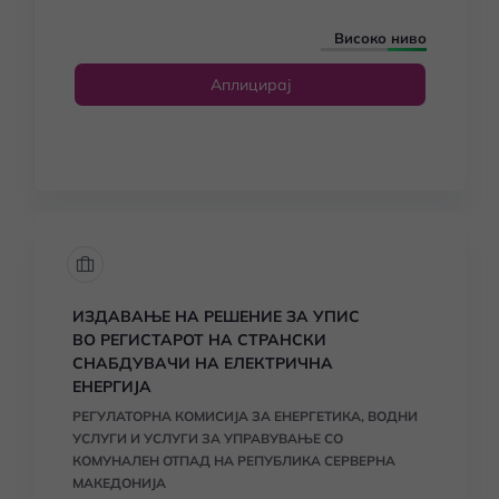
Високо ниво
Аплицирај
ИЗДАВАЊЕ НА РЕШЕНИЕ ЗА УПИС
ВО РЕГИСТАРОТ НА СТРАНСКИ
СНАБДУВАЧИ НА ЕЛЕКТРИЧНА
ЕНЕРГИЈА
РЕГУЛАТОРНА КОМИСИЈА ЗА ЕНЕРГЕТИКА, ВОДНИ
УСЛУГИ И УСЛУГИ ЗА УПРАВУВАЊЕ СО
КОМУНАЛЕН ОТПАД НА РЕПУБЛИКА СЕРВЕРНА
МАКЕДОНИЈА