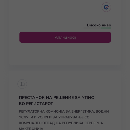
Високо ниво
Аплицирај
ПРЕСТАНОК НА РЕШЕНИЕ ЗА УПИС
ВО РЕГИСТАРОТ
РЕГУЛАТОРНА КОМИСИЈА ЗА ЕНЕРГЕТИКА, ВОДНИ
УСЛУГИ И УСЛУГИ ЗА УПРАВУВАЊЕ СО
КОМУНАЛЕН ОТПАД НА РЕПУБЛИКА СЕРВЕРНА
МАКЕДОНИЈА