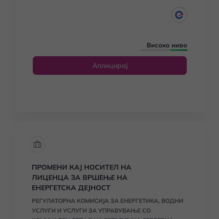
Високо ниво
Аплицирај
ПРОМЕНИ КАЈ НОСИТЕЛ НА
ЛИЦЕНЦА ЗА ВРШЕЊЕ НА
ЕНЕРГЕТСКА ДЕЈНОСТ
РЕГУЛАТОРНА КОМИСИЈА ЗА ЕНЕРГЕТИКА, ВОДНИ
УСЛУГИ И УСЛУГИ ЗА УПРАВУВАЊЕ СО