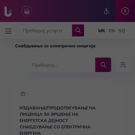
Skip to main content
Снабдување со електрична енергија
ИЗДАВАЊЕ/ПРОДОЛЖУВАЊЕ НА
ЛИЦЕНЦА ЗА ВРШЕЊЕ НА
ЕНЕРГЕТСКА ДЕЈНОСТ
СНАБДУВАЊЕ СО ЕЛЕКТРИЧНА
ЕНЕРГИЈА