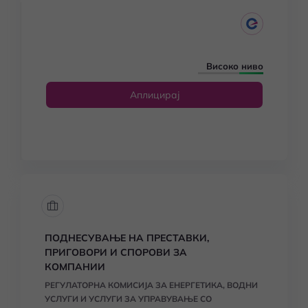
Високо ниво
Аплицирај
ПОДНЕСУВАЊЕ НА ПРЕСТАВКИ,
ПРИГОВОРИ И СПОРОВИ ЗА
КОМПАНИИ
РЕГУЛАТОРНА КОМИСИЈА ЗА ЕНЕРГЕТИКА, ВОДНИ
УСЛУГИ И УСЛУГИ ЗА УПРАВУВАЊЕ СО