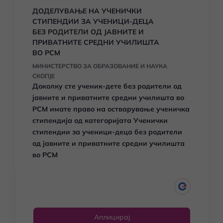
ДОДЕЛУВАЊЕ НА УЧЕНИЧКИ
СТИПЕНДИИ ЗА УЧЕНИЦИ-ДЕЦА
БЕЗ РОДИТЕЛИ ОД ЈАВНИТЕ И
ПРИВАТНИТЕ СРЕДНИ УЧИЛИШТА
ВО РСМ
МИНИСТЕРСТВО ЗА ОБРАЗОВАНИЕ И НАУКА
СКОПЈЕ
Доколку сте ученик-дете без родители од
јавните и приватните средни училишта во
РСМ имате право на остварување ученичка
стипендија од категоријата Ученички
стипендии за ученици-деца без родители
од јавните и приватните средни училишта
во РСМ
Аплицирај