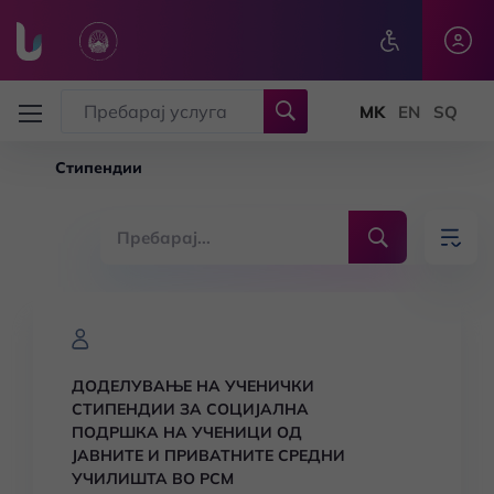
Skip to main content
Стипендии
ДОДЕЛУВАЊЕ НА УЧЕНИЧКИ
СТИПЕНДИИ ЗА СОЦИЈАЛНА
ПОДРШКА НА УЧЕНИЦИ ОД
ЈАВНИТЕ И ПРИВАТНИТЕ СРЕДНИ
УЧИЛИШТА ВО РСМ