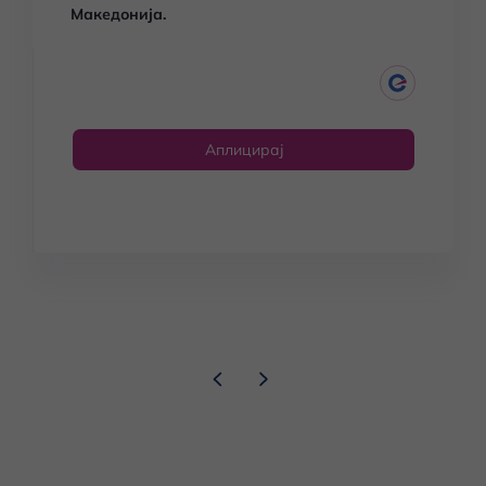
Македонија.
Аплицирај