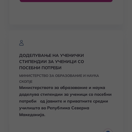
ДОДЕЛУВАЊЕ НА УЧЕНИЧКИ
СТИПЕНДИИ ЗА УЧЕНИЦИ СО
ПОСЕБНИ ПОТРЕБИ
МИНИСТЕРСТВО ЗА ОБРАЗОВАНИЕ И НАУКА
СКОПЈЕ
Министерството за образование и наука
доделува стипендии за ученици со посебни
потреби од јавните и приватните средни
училишта во Република Северна
Македонија.