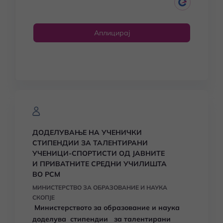
Аплицирај
ДОДЕЛУВАЊЕ НА УЧЕНИЧКИ
СТИПЕНДИИ ЗА ТАЛЕНТИРАНИ
УЧЕНИЦИ-СПОРТИСТИ ОД ЈАВНИТЕ
И ПРИВАТНИТЕ СРЕДНИ УЧИЛИШТА
ВО РСМ
МИНИСТЕРСТВО ЗА ОБРАЗОВАНИЕ И НАУКА
СКОПЈЕ
Министерството за образование и наука
доделува стипендии за талентирани