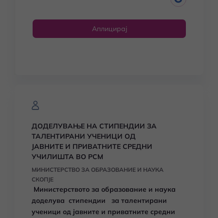
Аплицирај
ДОДЕЛУВАЊЕ НА СТИПЕНДИИ ЗА
ТАЛЕНТИРАНИ УЧЕНИЦИ ОД
ЈАВНИТЕ И ПРИВАТНИТЕ СРЕДНИ
УЧИЛИШТА ВО РСМ
МИНИСТЕРСТВО ЗА ОБРАЗОВАНИЕ И НАУКА
СКОПЈЕ
Министерството за образование и наука
доделува стипендии за талентирани
ученици од јавните и приватните средни