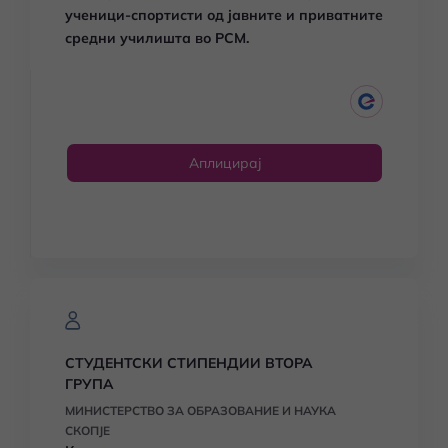
ученици-спортисти од јавните и приватните
средни училишта во РСМ.
Аплицирај
СТУДЕНТСКИ СТИПЕНДИИ ВТОРА
ГРУПА
МИНИСТЕРСТВО ЗА ОБРАЗОВАНИЕ И НАУКА
СКОПЈЕ