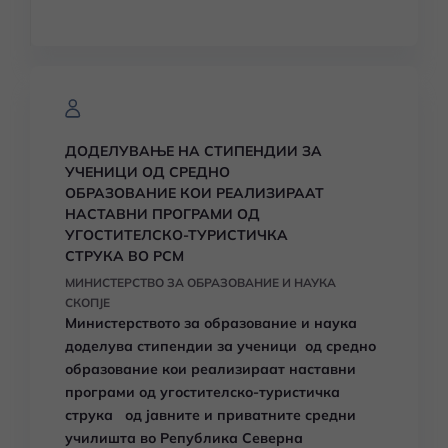
ДОДЕЛУВАЊЕ НА СТИПЕНДИИ ЗА
УЧЕНИЦИ ОД СРЕДНО
ОБРАЗОВАНИЕ КОИ РЕАЛИЗИРААТ
НАСТАВНИ ПРОГРАМИ ОД
УГОСТИТЕЛСКО-ТУРИСТИЧКА
СТРУКА ВО РСМ
МИНИСТЕРСТВО ЗА ОБРАЗОВАНИЕ И НАУКА
СКОПЈЕ
Министерството за образование и наука
доделува стипендии за ученици од средно
образование кои реализираат наставни
програми од угостителско-туристичка
струка од јавните и приватните средни
училишта во Република Северна