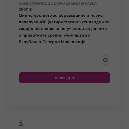
МИНИСТЕРСТВО ЗА ОБРАЗОВАНИЕ И НАУКА
СКОПЈЕ
Министерството за образование и наука
доделува 400 (четиристотини) стипендии за
социјална подршка на ученици од јавните
и приватните средни училишта во
Република Северна Македонија.
Аплицирај