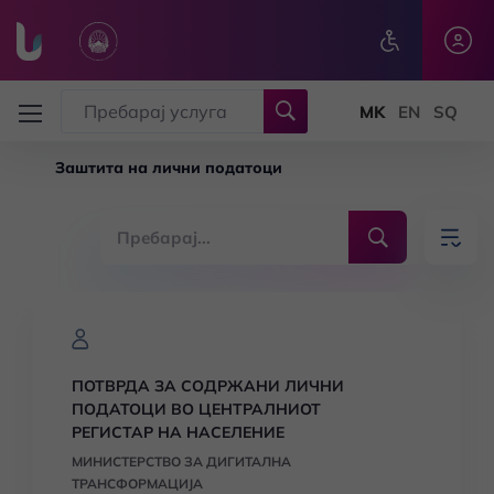
Skip to main content
Заштита на лични податоци
ПОТВРДА ЗА СОДРЖАНИ ЛИЧНИ
ПОДАТОЦИ ВО ЦЕНТРАЛНИОТ
РЕГИСТАР НА НАСЕЛЕНИЕ
МИНИСТЕРСТВО ЗА ДИГИТАЛНА
ТРАНСФОРМАЦИЈА