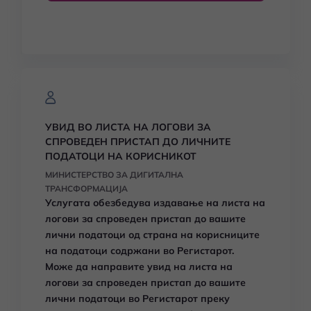
УВИД ВО ЛИСТА НА ЛОГОВИ ЗА
СПРОВЕДЕН ПРИСТАП ДО ЛИЧНИТЕ
ПОДАТОЦИ НА КОРИСНИКОТ
МИНИСТЕРСТВО ЗА ДИГИТАЛНА
ТРАНСФОРМАЦИЈА
Услугата обезбедува издавање
на листа на
логови за спроведен пристап до вашите
лични податоци од страна на корисниците
на податоци содржани во Регистарот.
Може да направите увид
на листа на
логови за спроведен пристап до вашите
лични податоци
во Регистарот преку