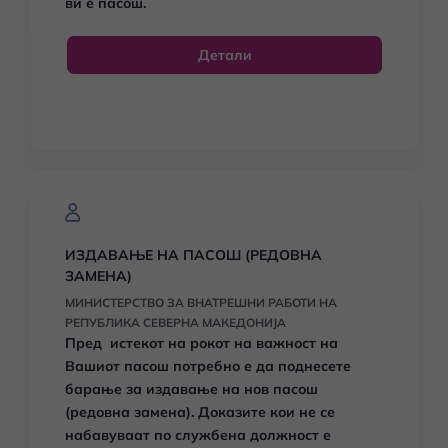
ви е пасош.
Детали
ИЗДАВАЊЕ НА ПАСОШ (РЕДОВНА
ЗАМЕНА)
МИНИСТЕРСТВО ЗА ВНАТРЕШНИ РАБОТИ НА
РЕПУБЛИКА СЕВЕРНА МАКЕДОНИЈА
Пред истекот на рокот на важност на
Вашиот пасош потребно е да поднесете
барање за издавање на нов пасош
(редовна замена).
Доказите кои не се
набавуваат по службена должност е