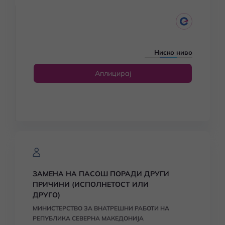
Ниско ниво
Аплицирај
ЗАМЕНА НА ПАСОШ ПОРАДИ ДРУГИ
ПРИЧИНИ (ИСПОЛНЕТОСТ ИЛИ
ДРУГО)
МИНИСТЕРСТВО ЗА ВНАТРЕШНИ РАБОТИ НА
РЕПУБЛИКА СЕВЕРНА МАКЕДОНИЈА