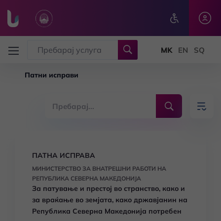
Skip to main content
Патни исправи
ПАТНА ИСПРАВА
МИНИСТЕРСТВО ЗА ВНАТРЕШНИ РАБОТИ НА
РЕПУБЛИКА СЕВЕРНА МАКЕДОНИЈА
За патување и престој во странство, како и
за враќање во земјата, како државјанин на
Република Северна Македонија потребен