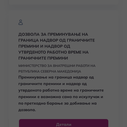
ДОЗВОЛА ЗА ПРЕМИНУВАЊЕ НА
ГРАНИЦА НАДВОР ОД ГРАНИЧНИТЕ
ПРЕМИНИ И НАДВОР ОД
УТВРДЕНОТО РАБОТНО ВРЕМЕ НА
ГРАНИЧНИТЕ ПРЕМИНИ
МИНИСТЕРСТВО ЗА ВНАТРЕШНИ РАБОТИ НА
РЕПУБЛИКА СЕВЕРНА МАКЕДОНИЈА
Преминување на граница надвор од
граничните премини и надвор од
утврденото работно време на граничните
премини е возможна само по искулучок и
по претходно барање за добивање на
дозвола.
Детали