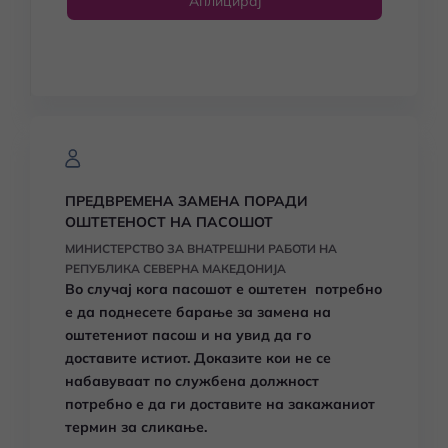
Аплицирај
ПРЕДВРЕМЕНА ЗАМЕНА ПОРАДИ
ОШТЕТЕНОСТ НА ПАСОШОТ
МИНИСТЕРСТВО ЗА ВНАТРЕШНИ РАБОТИ НА
РЕПУБЛИКА СЕВЕРНА МАКЕДОНИЈА
Во случај кога пасошот е оштетен потребно
е да поднесете барање за замена на
оштетениот пасош и на увид да го
доставите истиот.
Доказите кои не се
набавуваат по службена должност
потребно е да ги доставите на закажаниот
термин за сликање.