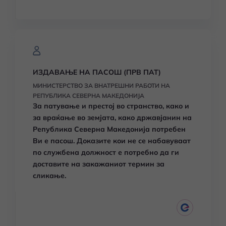
ИЗДАВАЊЕ НА ПАСОШ (ПРВ ПАТ)
МИНИСТЕРСТВО ЗА ВНАТРЕШНИ РАБОТИ НА
РЕПУБЛИКА СЕВЕРНА МАКЕДОНИЈА
За патување и престој во странство, како и
за враќање во земјата, како државјанин на
Република Северна Македонија потребен
Ви е пасош. Доказите кои не се набавуваат
по службена должност е потребно да ги
доставите на закажаниот термин за
сликање.