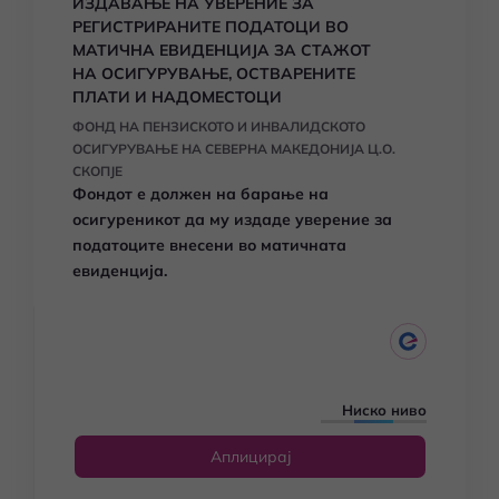
ИЗДАВАЊЕ НА УВЕРЕНИЕ ЗА
РЕГИСТРИРАНИТЕ ПОДАТОЦИ ВО
МАТИЧНА ЕВИДЕНЦИЈА ЗА СТАЖОТ
НА ОСИГУРУВАЊЕ, ОСТВАРЕНИТЕ
ПЛАТИ И НАДОМЕСТОЦИ
ФОНД НА ПЕНЗИСКОТО И ИНВАЛИДСКОТО
ОСИГУРУВАЊЕ НА СЕВЕРНА МАКЕДОНИЈА Ц.О.
СКОПЈЕ
Фондот е должен на барање на
осигуреникот да му издаде уверение за
податоците внесени во матичната
евиденција.
Ниско ниво
Аплицирај