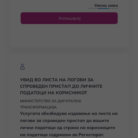
Ниско ниво
Аплицирај
УВИД ВО ЛИСТА НА ЛОГОВИ ЗА
СПРОВЕДЕН ПРИСТАП ДО ЛИЧНИТЕ
ПОДАТОЦИ НА КОРИСНИКОТ
МИНИСТЕРСТВО ЗА ДИГИТАЛНА
ТРАНСФОРМАЦИЈА
Услугата обезбедува издавање
на листа на
логови за спроведен пристап до вашите
лични податоци од страна на корисниците
на податоци содржани во Регистарот.