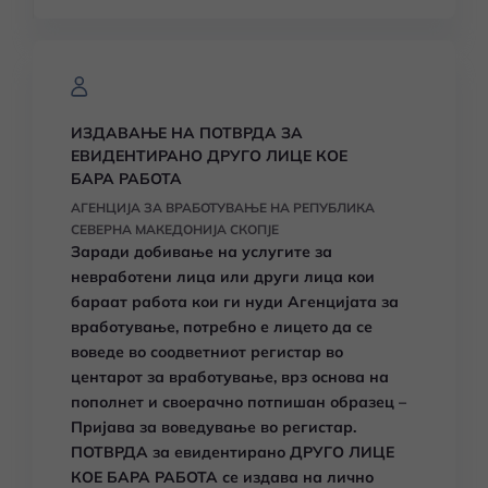
ИЗДАВАЊЕ НА ПОТВРДА ЗА
ЕВИДЕНТИРАНО ДРУГО ЛИЦЕ КОЕ
БАРА РАБОТА
АГЕНЦИЈА ЗА ВРАБОТУВАЊЕ НА РЕПУБЛИКА
СЕВЕРНА МАКЕДОНИЈА СКОПЈЕ
Заради добивање на услугите за
невработени лица или други лица кои
бараат работа кои ги нуди Агенцијата за
вработување, потребно е лицето да се
воведе во соодветниот регистар во
центарот за вработување, врз основа на
пополнет и своерачно потпишан образец –
Пријава за воведување во регистар.
ПОТВРДА за евидентирано ДРУГО ЛИЦЕ
КОЕ БАРА РАБОТА се издава на лично