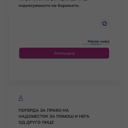
поднесувањето на барањето.
Ниско ниво
Аплицирај
ПОТВРДА ЗА ПРАВО НА
НАДОМЕСТОК ЗА ПОМОШ И НЕГА
ОД ДРУГО ЛИЦЕ