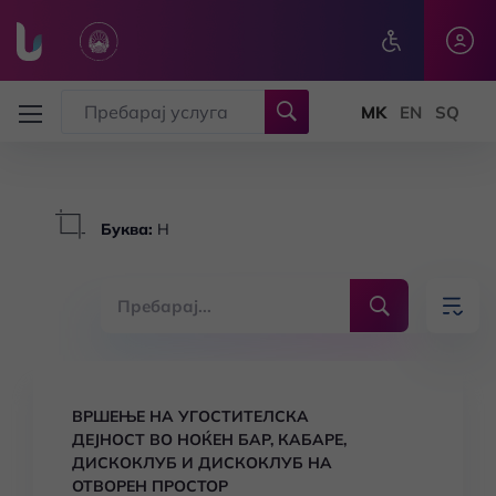
Skip to main content
Буква
:
Н
ВРШЕЊЕ НА УГОСТИТЕЛСКА
ДЕЈНОСТ ВО НОЌЕН БАР, КАБАРЕ,
ДИСКОКЛУБ И ДИСКОКЛУБ НА
ОТВОРЕН ПРОСТОР