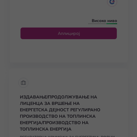
Високо ниво
Аплицирај
ИЗДАВАЊЕ/ПРОДОЛЖУВАЊЕ НА
ЛИЦЕНЦА ЗА ВРШЕЊЕ НА
ЕНЕРГЕТСКА ДЕЈНОСТ РЕГУЛИРАНО
ПРОИЗВОДСТВО НА ТОПЛИНСКА
ЕНЕРГИЈА/ПРОИЗВОДСТВО НА
ТОПЛИНСКА ЕНЕРГИЈА