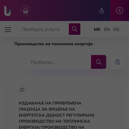
Skip to main content
Производство на топлинска енергија
ИЗДАВАЊЕ НА ПРИВРЕМЕНА
ЛИЦЕНЦА ЗА ВРШЕЊЕ НА
ЕНЕРГЕТСКА ДЕЈНОСТ РЕГУЛИРАНО
ПРОИЗВОДСТВО НА ТОПЛИНСКА
ЕНЕРГИЈА/ ПРОИЗВОДСТВО НА