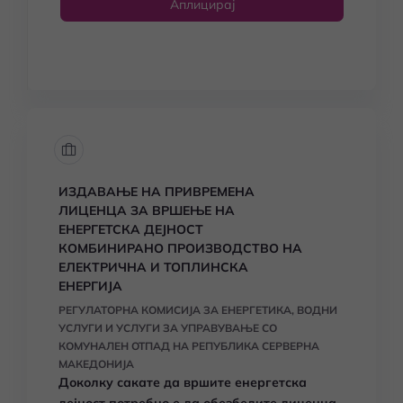
Аплицирај
ИЗДАВАЊЕ НА ПРИВРЕМЕНА
ЛИЦЕНЦА ЗА ВРШЕЊЕ НА
ЕНЕРГЕТСКА ДЕЈНОСТ
КОМБИНИРАНО ПРОИЗВОДСТВО НА
ЕЛЕКТРИЧНА И ТОПЛИНСКА
ЕНЕРГИЈА
РЕГУЛАТОРНА КОМИСИЈА ЗА ЕНЕРГЕТИКА, ВОДНИ
УСЛУГИ И УСЛУГИ ЗА УПРАВУВАЊЕ СО
КОМУНАЛЕН ОТПАД НА РЕПУБЛИКА СЕРВЕРНА
МАКЕДОНИЈА
Доколку сакате да вршите енергетска