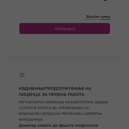
Високо ниво
Аплицирај
ИЗДАВАЊЕ/ПРОДОЛЖУВАЊЕ НА
ЛИЦЕНЦА ЗА ПРОБНА РАБОТА
РЕГУЛАТОРНА КОМИСИЈА ЗА ЕНЕРГЕТИКА, ВОДНИ
УСЛУГИ И УСЛУГИ ЗА УПРАВУВАЊЕ СО
КОМУНАЛЕН ОТПАД НА РЕПУБЛИКА СЕРВЕРНА
МАКЕДОНИЈА
Доколку сакате да вршите енергетска