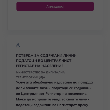
Аплицирај
ПОТВРДА ЗА СОДРЖАНИ ЛИЧНИ
ПОДАТОЦИ ВО ЦЕНТРАЛНИОТ
РЕГИСТАР НА НАСЕЛЕНИЕ
МИНИСТЕРСТВО ЗА ДИГИТАЛНА
ТРАНСФОРМАЦИЈА
Услугата обезбедува издавање на потврда
дали вашите лични податоци се содржани
во Централниот Регистар на население.
Може да направите увид во своите лични
податоци содржани во Регистарот преку