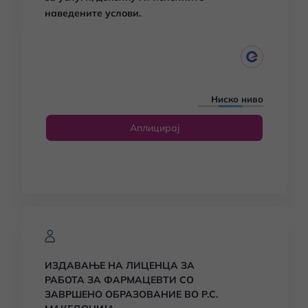
наведените услови.
Ниско ниво
Аплицирај
ИЗДАВАЊЕ НА ЛИЦЕНЦА ЗА
РАБОТА ЗА ФАРМАЦЕВТИ СО
ЗАВРШЕНО ОБРАЗОВАНИЕ ВО Р.С.