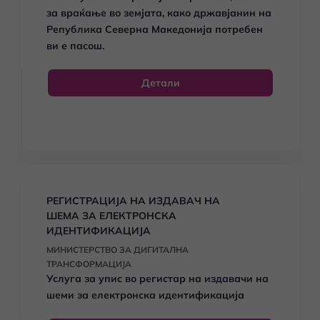
за враќање во земјата, како државјанин на
Република Северна Македонија потребен
ви е пасош.
Детали
РЕГИСТРАЦИЈА НА ИЗДАВАЧ НА
ШЕМА ЗА ЕЛЕКТРОНСКА
ИДЕНТИФИКАЦИЈА
МИНИСТЕРСТВО ЗА ДИГИТАЛНА
ТРАНСФОРМАЦИЈА
Услуга за упис во регистар на издавачи на
шеми за електронска идентификација