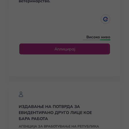
ветеринарство.
Високо ниво
Аплицирај
ИЗДАВАЊЕ НА ПОТВРДА ЗА
ЕВИДЕНТИРАНО ДРУГО ЛИЦЕ КОЕ
БАРА РАБОТА
АГЕНЦИЈА ЗА ВРАБОТУВАЊЕ НА РЕПУБЛИКА