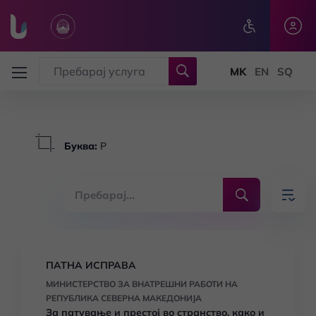
Skip to main content
Буква
:
Р
ПАТНА ИСПРАВА
МИНИСТЕРСТВО ЗА ВНАТРЕШНИ РАБОТИ НА
РЕПУБЛИКА СЕВЕРНА МАКЕДОНИЈА
За патување и престој во странство, како и