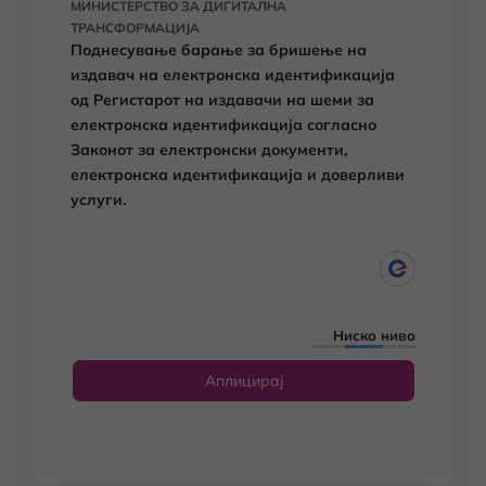
МИНИСТЕРСТВО ЗА ДИГИТАЛНА
ТРАНСФОРМАЦИЈА
Поднесување барање за бришење на
издавач на електронска идентификација
од Регистарот на издавачи на шеми за
електронска идентификација согласно
Законот за електронски документи,
електронска идентификација и доверливи
услуги.
Ниско ниво
Аплицирај