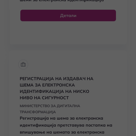
Детали
РЕГИСТРАЦИЈА НА ИЗДАВАЧ НА
ШЕМА ЗА ЕЛЕКТРОНСКА
ИДЕНТИФИКАЦИЈА НА НИСКО
НИВО НА СИГУРНОСТ
МИНИСТЕРСТВО ЗА ДИГИТАЛНА
ТРАНСФОРМАЦИЈА
Регистрација на шема за електронска
идентификација
претставува постапка на
впишување на шемата за електронска