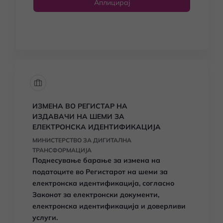
Аплицирај
ИЗМЕНА ВО РЕГИСТАР НА
ИЗДАВАЧИ НА ШЕМИ ЗА
ЕЛЕКТРОНСКА ИДЕНТИФИКАЦИЈА
МИНИСТЕРСТВО ЗА ДИГИТАЛНА
ТРАНСФОРМАЦИЈА
Поднесување барање за измена на
податоците во Регистарот на шеми за
електронска идентификација, согласно
Законот за електронски документи,
електронска идентификација и доверливи
услуги.