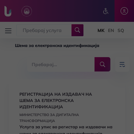
Skip to main content
Шема за електронска идентификација
РЕГИСТРАЦИЈА НА ИЗДАВАЧ НА
ШЕМА ЗА ЕЛЕКТРОНСКА
ИДЕНТИФИКАЦИЈА
МИНИСТЕРСТВО ЗА ДИГИТАЛНА
ТРАНСФОРМАЦИЈА
Услуга за упис во регистар на издавачи на
шеми за електронска идентификација