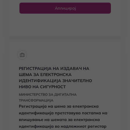
Аплицирај
РЕГИСТРАЦИЈА НА ИЗДАВАЧ НА
ШЕМА ЗА ЕЛЕКТРОНСКА
ИДЕНТИФИКАЦИЈА ЗНАЧИТЕЛНО
НИВО НА СИГУРНОСТ
МИНИСТЕРСТВО ЗА ДИГИТАЛНА
ТРАНСФОРМАЦИЈА
Регистрација на шема за електронска
идентификација
претставува постапка на
впишување на шемата за електронска
идентификација во надлежниот регистар