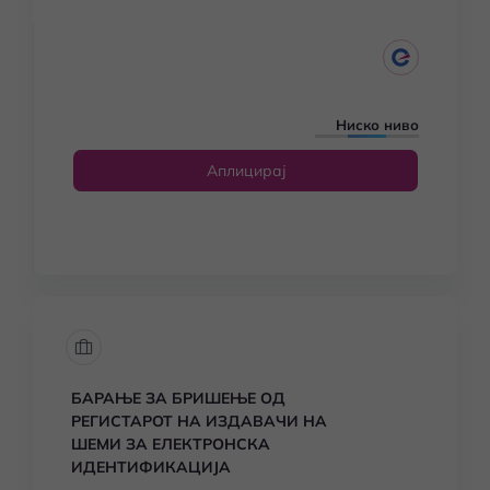
Ниско ниво
Аплицирај
БАРАЊЕ ЗА БРИШЕЊЕ ОД
РЕГИСТАРОТ НА ИЗДАВАЧИ НА
ШЕМИ ЗА ЕЛЕКТРОНСКА
ИДЕНТИФИКАЦИЈА