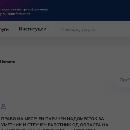
Институции
луги
Пензии
ПРАВО НА МЕСЕЧЕН ПАРИЧЕН НАДОМЕСТОК ЗА
УМЕТНИК И СТРУЧЕН РАБОТНИК ОД ОБЛАСТА НА