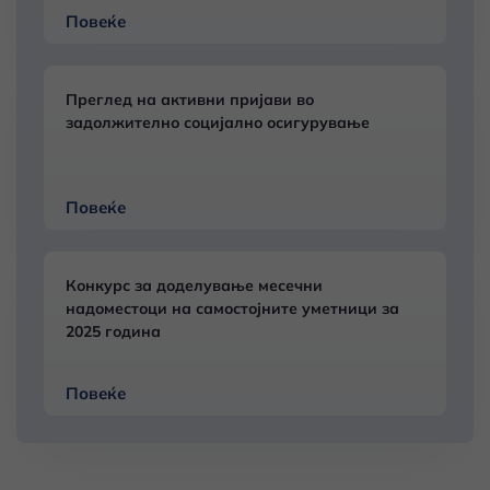
Повеќе
Преглед на активни пријави во
задолжително социјално осигурување
Повеќе
Конкурс за доделување месечни
надоместоци на самостојните уметници за
2025 година
Повеќе