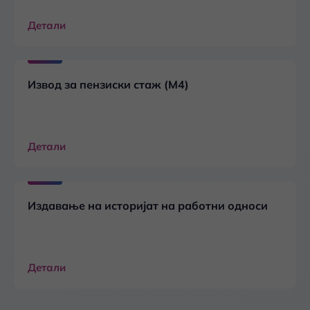
Детали
Извод за пензиски стаж (М4)
Детали
Издавање на историјат на работни односи
Детали