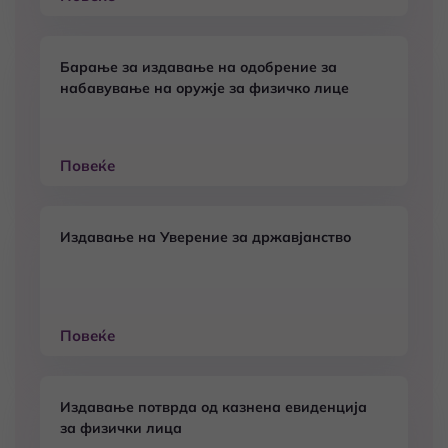
Барање за издавање на одобрение за
набавување на оружје за физичко лице
Повеќе
Издавање на Уверение за државјанство
Повеќе
Издавање потврда од казнена евиденција
за физички лица