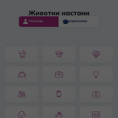
Животни настани
ГРАЃАНИ
КОМПАНИИ