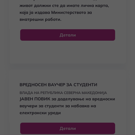
живот должни сте да имате лична карта,
која ја издава Министерството за
внатрешни работи.
Детали
ВРЕДНОСЕН ВАУЧЕР ЗА СТУДЕНТИ
ВЛАДА НА РЕПУБЛИКА СЕВЕРНА МАКЕДОНИЈА
ЈАВЕН ПОВИК за доделување на вредносни
ваучери за студенти за набавка на
електронски уреди
Детали