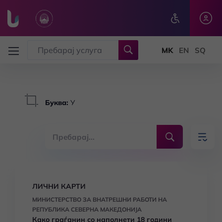
Skip to main content
Буква
:
У
ЛИЧНИ КАРТИ
МИНИСТЕРСТВО ЗА ВНАТРЕШНИ РАБОТИ НА
РЕПУБЛИКА СЕВЕРНА МАКЕДОНИЈА
Како граѓанин со наполнети 18 години