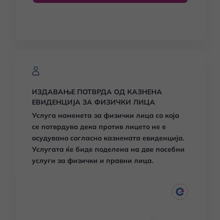
ИЗДАВАЊЕ ПОТВРДА ОД КАЗНЕНА
ЕВИДЕНЦИЈА ЗА ФИЗИЧКИ ЛИЦА
Услуга наменета за физички лица со која
се потврдува дека против лицето не е
осудувано согласно казнената евиденција.
Услугата ќе биде поделена на две посебни
услуги за физички и правни лица.