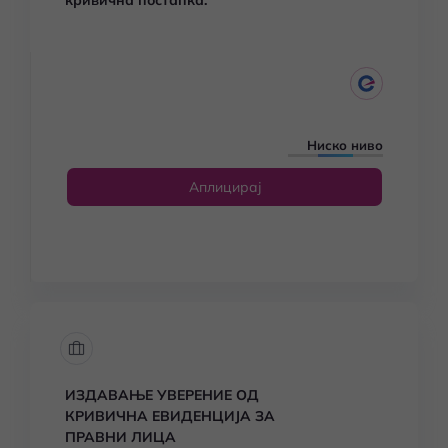
кривична постапка.
Ниско ниво
Аплицирај
ИЗДАВАЊЕ УВЕРЕНИЕ ОД
КРИВИЧНА ЕВИДЕНЦИЈА ЗА
ПРАВНИ ЛИЦА