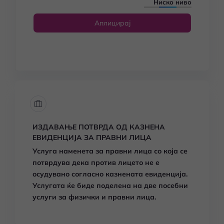
Ниско ниво
Аплицирај
ИЗДАВАЊЕ ПОТВРДА ОД КАЗНЕНА
ЕВИДЕНЦИЈА ЗА ПРАВНИ ЛИЦА
Услуга наменета за правни лица со која се
потврдува дека против лицето не е
осудувано согласно казнената евиденција.
Услугата ќе биде поделена на две посебни
услуги за физички и правни лица.