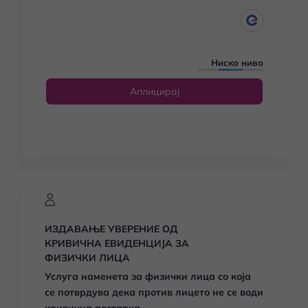
Ниско ниво
Аплицирај
ИЗДАВАЊЕ УВЕРЕНИЕ ОД
КРИВИЧНА ЕВИДЕНЦИЈА ЗА
ФИЗИЧКИ ЛИЦА
Услуга наменета за физички лица со која
се потврдува дека против лицето не се води