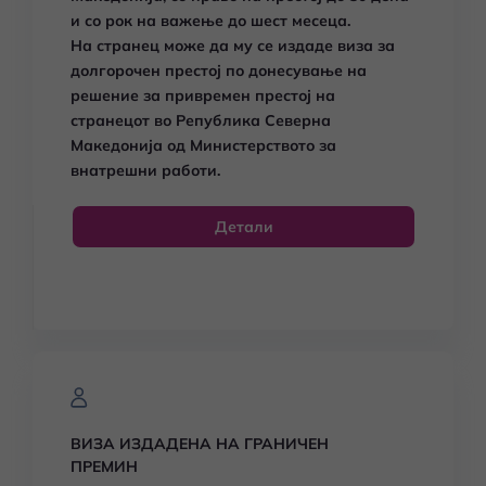
и со рок на важење до шест месеца.
На странец може да му се издаде виза за
долгорочен престој по донесување на
решение за привремен престој на
странецот во Република Северна
Македонија од Министерството за
внатрешни работи.
Детали
ВИЗА ИЗДАДЕНА НА ГРАНИЧЕН
ПРЕМИН