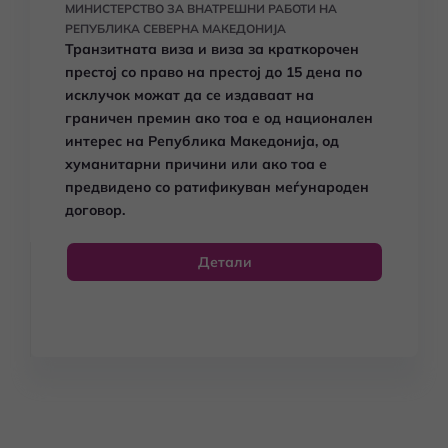
МИНИСТЕРСТВО ЗА ВНАТРЕШНИ РАБОТИ НА
РЕПУБЛИКА СЕВЕРНА МАКЕДОНИЈА
Транзитната виза и виза за краткорочен
престој со право на престој до 15 дена по
исклучок можат да се издаваат на
граничен премин ако тоа е од национален
интерес на Република Македонија, од
хуманитарни причини или ако тоа е
предвидено со ратификуван меѓународен
договор.
Детали