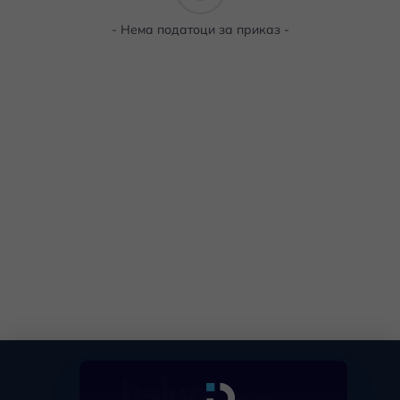
- Нема податоци за приказ -