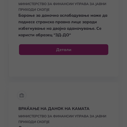
МИНИСТЕРСТВО ЗА ФИНАНСИИ УПРАВА ЗА ЈАВНИ
ПРИХОДИ СКОПЈЕ
Барање за даночно ослободување може да
поднесе странско правно лице заради
избегнување на двојно оданочување. Се
користи образец
“ЗД-ДО“
Детали
ВРАЌАЊЕ НА ДАНОК НА КАМАТА
МИНИСТЕРСТВО ЗА ФИНАНСИИ УПРАВА ЗА ЈАВНИ
ПРИХОДИ СКОПЈЕ