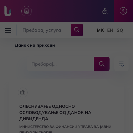
Skip to main content
Данок на приходи
ОЛЕСНУВАЊЕ ОДНОСНО
ОСЛОБОДУВАЊЕ ОД ДАНОК НА
ДИВИДЕНДА
МИНИСТЕРСТВО ЗА ФИНАНСИИ УПРАВА ЗА ЈАВНИ
ПРИХОДИ СКОПЈЕ