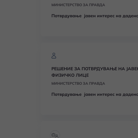
МИНИСТЕРСТВО ЗА ПРАВДА
Потврдување јавен интерес на дадена
РЕШЕНИЕ ЗА ПОТВРДУВАЊЕ НА ЈАВЕ
ФИЗИЧКО ЛИЦЕ
МИНИСТЕРСТВО ЗА ПРАВДА
Потврдување јавен интерес на дадена