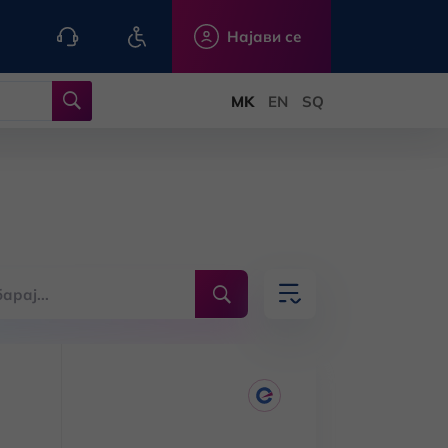
Најави се