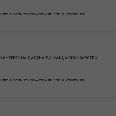
 односно примена донација или спонзорство.
Н ИНТЕРЕС НА ДАДЕНА ДОНАЦИЈА/СПОНЗОРСТВО -
 односно примена донација или спонзорство.