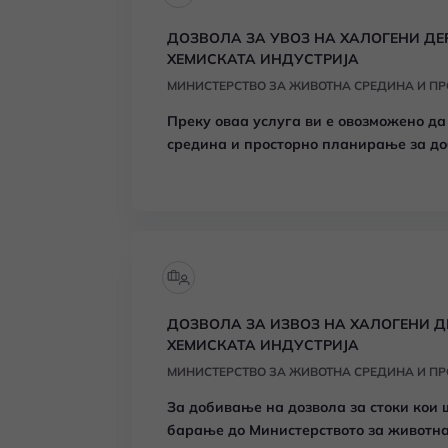
ДОЗВОЛА ЗА УВОЗ НА ХАЛОГЕНИ ДЕ
ХЕМИСКАТА ИНДУСТРИЈА
МИНИСТЕРСТВО ЗА ЖИВОТНА СРЕДИНА И П
Преку оваа услуга ви е овозможено д
средина и просторно планирање за до
производи од хемиската индустрија.
ДОЗВОЛА ЗА ИЗВОЗ НА ХАЛОГЕНИ Д
ХЕМИСКАТА ИНДУСТРИЈА
МИНИСТЕРСТВО ЗА ЖИВОТНА СРЕДИНА И П
За добивање на дозвола за стоки кои 
барање до Министерството за животн