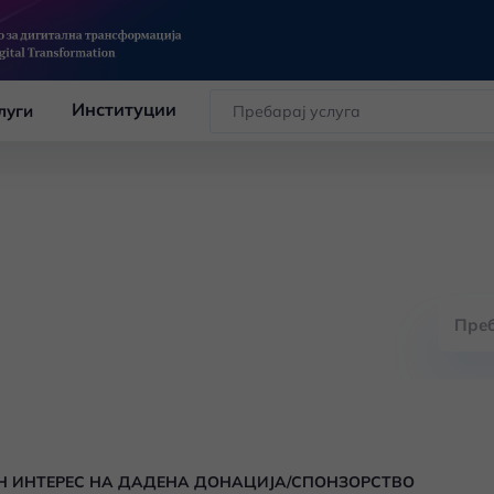
Институции
луги
ЕН ИНТЕРЕС НА ДАДЕНА ДОНАЦИЈА/СПОНЗОРСТВО