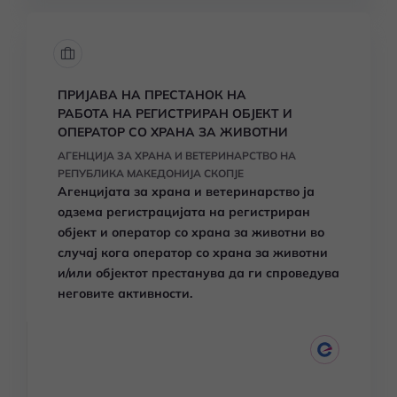
ПРИЈАВА НА ПРЕСТАНОК НА
РАБОТА НА РЕГИСТРИРАН ОБЈЕКТ И
ОПЕРАТОР СО ХРАНА ЗА ЖИВОТНИ
АГЕНЦИЈА ЗА ХРАНА И ВЕТЕРИНАРСТВО НА
РЕПУБЛИКА МАКЕДОНИЈА СКОПЈЕ
Агенцијата за храна и ветеринарство ја
одзема регистрацијата на регистриран
објект и оператор со храна за животни во
случај кога оператор со храна за животни
и/или објектот престанува да ги спроведува
неговите активности.