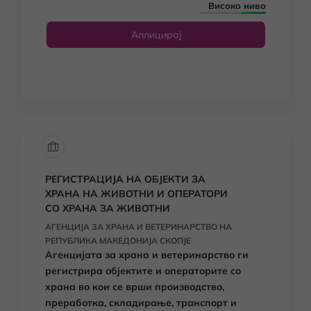
Високо ниво
Аплицирај
РЕГИСТРАЦИЈА НА ОБЈЕКТИ ЗА
ХРАНА НА ЖИВОТНИ И ОПЕРАТОРИ
СО ХРАНА ЗА ЖИВОТНИ
АГЕНЦИЈА ЗА ХРАНА И ВЕТЕРИНАРСТВО НА
РЕПУБЛИКА МАКЕДОНИЈА СКОПЈЕ
Агенцијата за храна и ветеринарство ги
регистрира објектите и операторите со
храна во кои се врши производство,
преработка, складирање, транспорт и