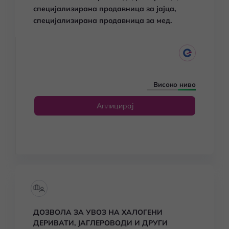
специјализирана продавница за јајца,
специјализирана продавница за мед.
Високо ниво
Аплицирај
ДОЗВОЛА ЗА УВОЗ НА ХАЛОГЕНИ
ДЕРИВАТИ, ЈАГЛЕРОВОДИ И ДРУГИ