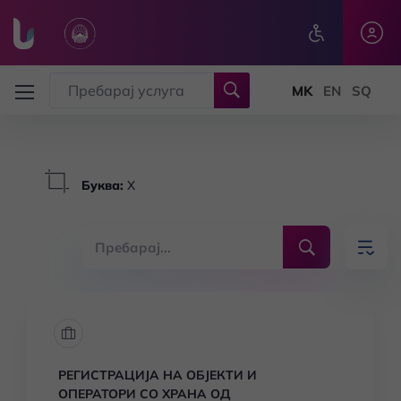
Skip to main content
Буква
:
Х
РЕГИСТРАЦИЈА НА ОБЈЕКТИ И
ОПЕРАТОРИ СО ХРАНА ОД