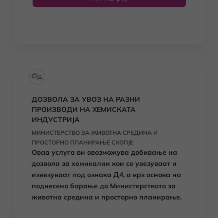
ДОЗВОЛА ЗА УВОЗ НА РАЗНИ
ПРОИЗВОДИ НА ХЕМИСКАТА
ИНДУСТРИЈА
МИНИСТЕРСТВО ЗА ЖИВОТНА СРЕДИНА И
ПРОСТОРНО ПЛАНИРАЊЕ СКОПЈЕ
Оваа услуга ви овозможува добивање на
дозвола за хемикалии кои се увезуваат и
извезуваат под ознака Д4, а врз основа на
поднесено барање до Министерството за
животна средина и просторно планирање.