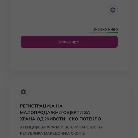
Високо ниво
Аплицирај
РЕГИСТРАЦИЈА НА
МАЛОПРОДАЖНИ ОБЈЕКТИ ЗА
ХРАНА ОД ЖИВОТИНСКО ПОТЕКЛО
АГЕНЦИЈА ЗА ХРАНА И ВЕТЕРИНАРСТВО НА
РЕПУБЛИКА МАКЕДОНИЈА СКОПЈЕ