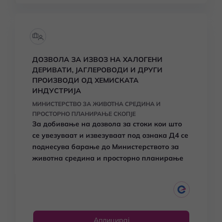
ДОЗВОЛА ЗА ИЗВОЗ НА ХАЛОГЕНИ
ДЕРИВАТИ, ЈАГЛЕРОВОДИ И ДРУГИ
ПРОИЗВОДИ ОД ХЕМИСКАТА
ИНДУСТРИЈА
МИНИСТЕРСТВО ЗА ЖИВОТНА СРЕДИНА И
ПРОСТОРНО ПЛАНИРАЊЕ СКОПЈЕ
За добивање на дозвола за стоки кои што
се увезуваат и извезуваат под ознака Д4 се
поднесува барање до Министерството за
животна средина и просторно планирање
Аплицирај