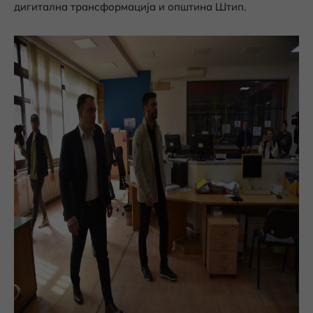
дигитална трансформација и општина Штип.